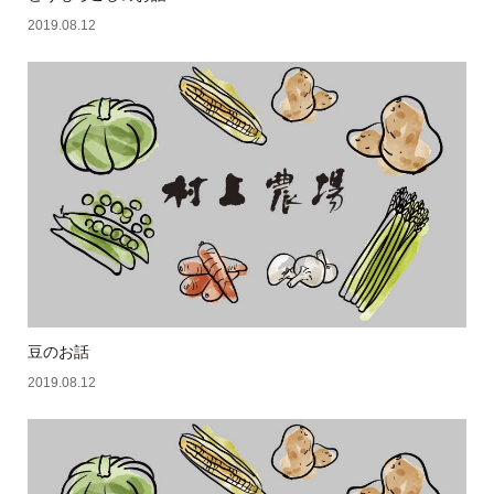
2019.08.12
豆のお話
2019.08.12