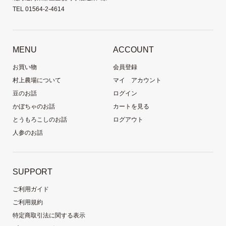
TEL 01564-2-4614
MENU
ACCOUNT
お買い物
会員登録
村上農場について
マイ アカウント
豆のお話
ログイン
かぼちゃのお話
カートを見る
とうもろこしのお話
ログアウト
人参のお話
SUPPORT
ご利用ガイド
ご利用規約
特定商取引法に関する表示