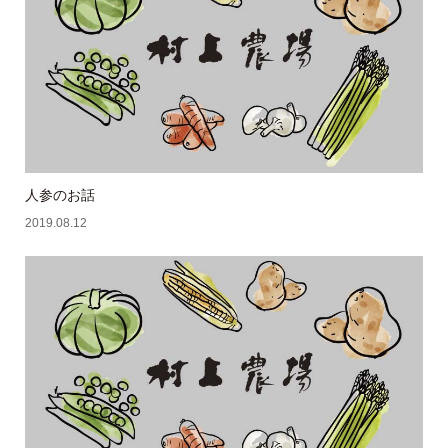
人参のお話
2019.08.12