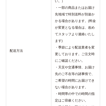
い。）
・一部の商品またはお届け
先地域で特別送料が別途か
かる場合があります。(料金
が変更となる場合は、改め
てスタッフより連絡いたし
ます)
・季節により配送業者を変
配送方法
更しております。ご注文時
にご確認ください。
・天災や交通事情、お届け
先のご不在等の諸事情で、
ご希望の時間にお届けでき
ない場合があります。
・時間帯の中での時間の指
定はご容赦ください。