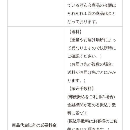
ている頒布会商品の金額は
それぞれ１回の商品代金と
なっております。
【送料】
（重量やお届け場所によっ
て異なりますので決済時に
ご確認ください。）
（お届け先が複数の場合、
送料がお届け先ごとにかか
ります。）
【振込手数料】
(郵便振込をご利用の場合)
金融機関が定める振込手数
料に基づく
(振込手数料はお客様のご負
商品代金以外の必要料金
担とさせて頂きます。)