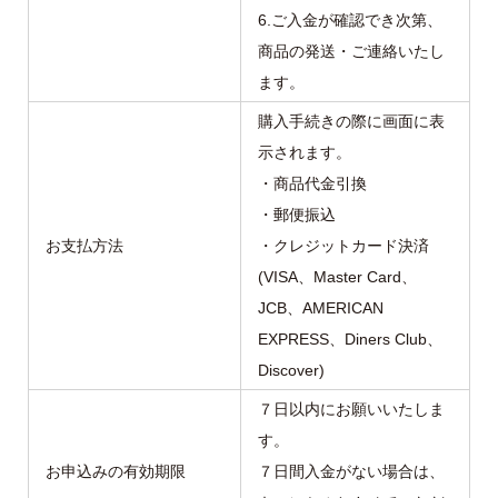
6.ご入金が確認でき次第、
商品の発送・ご連絡いたし
ます。
購入手続きの際に画面に表
示されます。
・商品代金引換
・郵便振込
お支払方法
・クレジットカード決済
(VISA、Master Card、
JCB、AMERICAN
EXPRESS、Diners Club、
Discover)
７日以内にお願いいたしま
す。
お申込みの有効期限
７日間入金がない場合は、