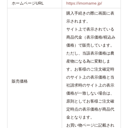
ホームページURL
https://imomame.jp/
購入手続きの際に画面に表
示されます。
サイト上で表示されている
商品代金（表示価格/税込み
価格）で販売しています。
ただし、当該表示価格は農
産物になる為に変動しま
す。お客様のご注文確定時
のサイト上の表示価格と当
販売価格
社請求時のサイト上の表示
価格が一致しない場合は、
原則としてお客様ご注文確
定時点の表示価格が商品代
金となります。
お買い物ページに記載され