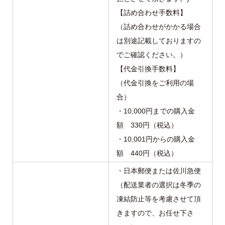
【詰め合わせ手数料】
（詰め合わせがかかる場合
は別途記載しておりますの
でご確認ください。）
【代金引換手数料】
（代金引換をご利用の場
合）
・10,000円までの購入金
額 330円（税込）
・10,001円からの購入金
額 440円（税込）
・日本郵便または佐川急便
（配送業者の選択は冬季の
凍結防止等を考慮させて頂
きますので、お任せ下さ