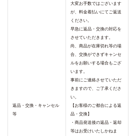
大変お手数ではございます
が、料金着払いにてご返送
ください。
早急に返品・交換の対応を
させていただきます。
尚、商品が在庫切れ等の場
合、交換ができずキャンセ
ルをお願いする場合もござ
います。
事前にご連絡させていただ
きますので、ご了承くださ
い。
返品・交換・キャンセル
【お客様のご都合による返
等
品・交換】
・商品発送後の返品・返却
等はお受けいたしかねま