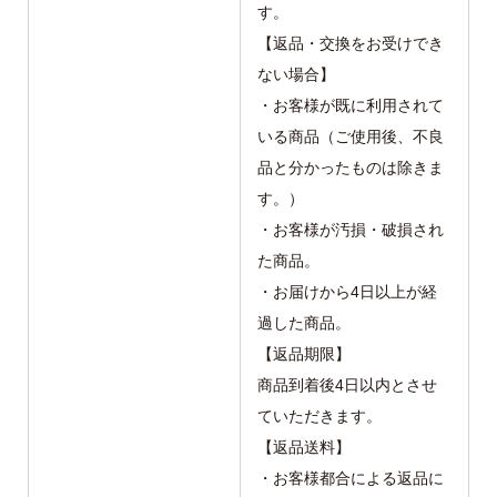
す。
【返品・交換をお受けでき
ない場合】
・お客様が既に利用されて
いる商品（ご使用後、不良
品と分かったものは除きま
す。）
・お客様が汚損・破損され
た商品。
・お届けから4日以上が経
過した商品。
【返品期限】
商品到着後4日以内とさせ
ていただきます。
【返品送料】
・お客様都合による返品に