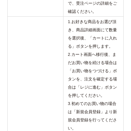
で、受注ページの詳細をご
確認ください。
1.お好きな商品をお選び頂
き、商品詳細画面にて数量
を選択後、「カートに入れ
る」ボタンを押します。
2.カート画面へ移行後、ま
だお買い物を続ける場合は
「お買い物をつづける」ボ
タンを、注文を確定する場
合は「レジに進む」ボタン
を押してください。
3.初めてのお買い物の場合
は「新規会員登録」より新
規会員登録を行ってくださ
い。