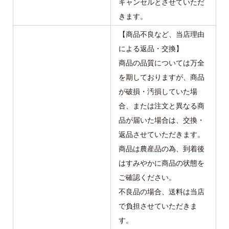
キャンセルとさせていただ
きます。
【商品不良など、当店理由
による返品・交換】
商品の品質については万全
を期しておりますが、商品
が破損・汚損していた場
合、または注文と異なる商
品が届いた場合は、交換・
返品させていただきます。
商品は農産品の為、到着後
はすみやかに商品の状態を
ご確認ください。
不良品の場合、送料は当店
で負担させていただきま
す。