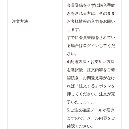
会員登録をせずに購入手続
きをされる方は、そのまま
注文方法
お客様情報の入力をお願い
します。
すでに会員登録をされてい
る場合はログインしてくだ
さい。
4.配送方法・お支払い方法
を選択後、注文内容をご確
認頂き、お間違え等がなけ
れば「注文する」ボタンを
押してください。注文が完
了いたします。
5.ご注文確認メールが届き
ますので、メール内容をご
確認ください。