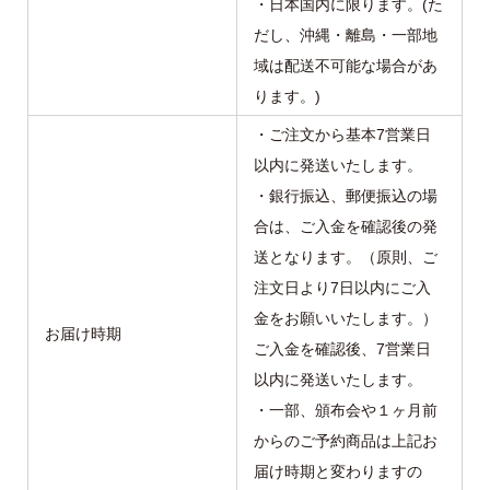
・日本国内に限ります。(た
だし、沖縄・離島・一部地
域は配送不可能な場合があ
ります。)
・ご注文から基本7営業日
以内に発送いたします。
・銀行振込、郵便振込の場
合は、ご入金を確認後の発
送となります。（原則、ご
注文日より7日以内にご入
金をお願いいたします。）
お届け時期
ご入金を確認後、7営業日
以内に発送いたします。
・一部、頒布会や１ヶ月前
からのご予約商品は上記お
届け時期と変わりますの