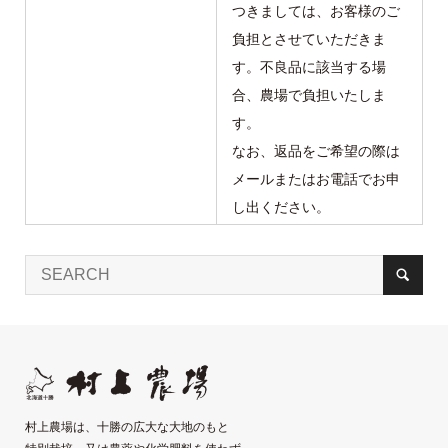
つきましては、お客様のご
負担とさせていただきま
す。不良品に該当する場
合、農場で負担いたしま
す。
なお、返品をご希望の際は
メールまたはお電話でお申
し出ください。
村上農場は、十勝の広大な大地のもと