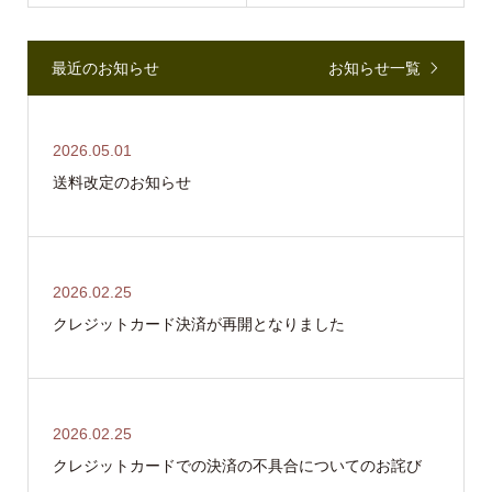
最近のお知らせ
お知らせ一覧
2026.05.01
送料改定のお知らせ
2026.02.25
クレジットカード決済が再開となりました
2026.02.25
クレジットカードでの決済の不具合についてのお詫び