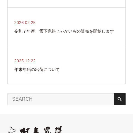
2026.02.25
令和７年産 雪下完熟じゃがいもの販売を開始します
2025.12.22
年末年始の出荷について