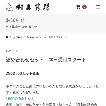
0
お知らせ
村上農場からのお知らせ
お知らせ
詰め合わせセット 本日受付スタート
2025.11.04
詰め合わせセット 本日受付スタート
詰め合わせセット企画
ホクホクとした南瓜の味わいを楽しむ粉質食感からしっとりと
甘く変化した旨い南瓜
4種類の南瓜セット
内容：味平・栗ゆたか・冬至南瓜・坊ちゃん 4種類の詰め合