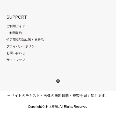
SUPPORT
ご利用ガイド
ご利用規約
特定商取引法に関する表示
プライバシーポリシー
お問い合わせ
サイトマップ
当サイトのテキスト・画像の無断転載・複製を固く禁じます。
Copyright ©
村上農場. All Rights Reserved.