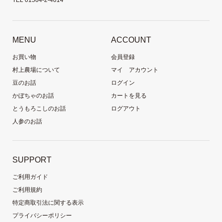
MENU
ACCOUNT
お買い物
会員登録
村上農場について
マイ アカウント
豆のお話
ログイン
かぼちゃのお話
カートを見る
とうもろこしのお話
ログアウト
人参のお話
SUPPORT
ご利用ガイド
ご利用規約
特定商取引法に関する表示
プライバシーポリシー