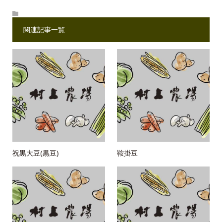
関連記事一覧
祝黒大豆(黒豆)
鞍掛豆