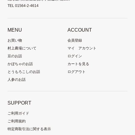
TEL 01564-2-4614
MENU
ACCOUNT
お買い物
会員登録
村上農場について
マイ アカウント
豆のお話
ログイン
かぼちゃのお話
カートを見る
とうもろこしのお話
ログアウト
人参のお話
SUPPORT
ご利用ガイド
ご利用規約
特定商取引法に関する表示