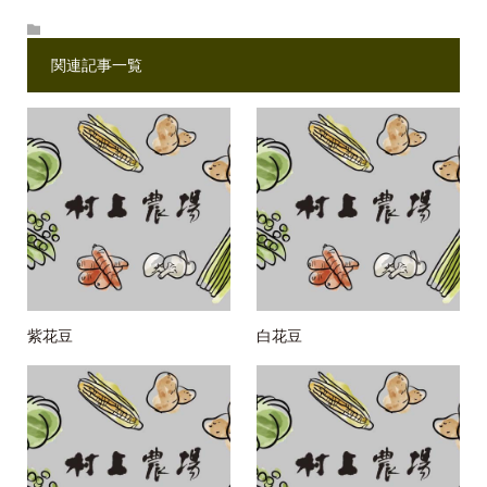
関連記事一覧
紫花豆
白花豆