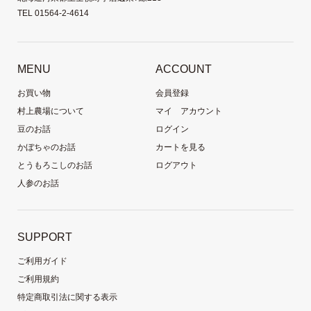
TEL 01564-2-4614
MENU
ACCOUNT
お買い物
会員登録
村上農場について
マイ アカウント
豆のお話
ログイン
かぼちゃのお話
カートを見る
とうもろこしのお話
ログアウト
人参のお話
SUPPORT
ご利用ガイド
ご利用規約
特定商取引法に関する表示