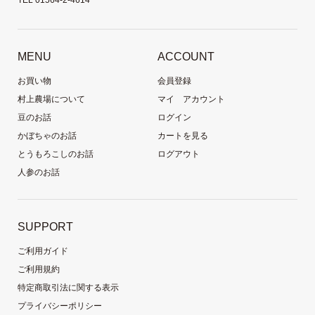
MENU
ACCOUNT
お買い物
会員登録
村上農場について
マイ アカウント
豆のお話
ログイン
かぼちゃのお話
カートを見る
とうもろこしのお話
ログアウト
人参のお話
SUPPORT
ご利用ガイド
ご利用規約
特定商取引法に関する表示
プライバシーポリシー