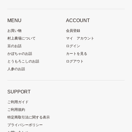
MENU
ACCOUNT
お買い物
会員登録
村上農場について
マイ アカウント
豆のお話
ログイン
かぼちゃのお話
カートを見る
とうもろこしのお話
ログアウト
人参のお話
SUPPORT
ご利用ガイド
ご利用規約
特定商取引法に関する表示
プライバシーポリシー