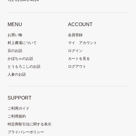
MENU
ACCOUNT
お買い物
会員登録
村上農場について
マイ アカウント
豆のお話
ログイン
かぼちゃのお話
カートを見る
とうもろこしのお話
ログアウト
人参のお話
SUPPORT
ご利用ガイド
ご利用規約
特定商取引法に関する表示
プライバシーポリシー