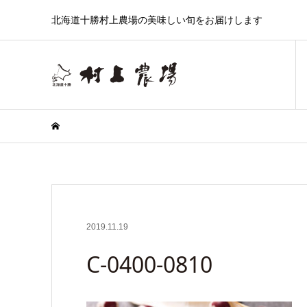
北海道十勝村上農場の美味しい旬をお届けします
2019.11.19
C-0400-0810