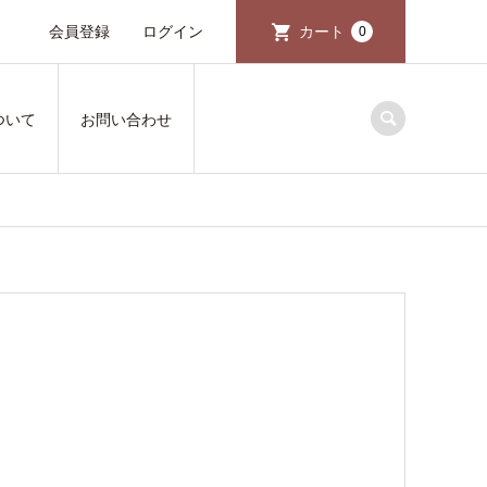
会員登録
ログイン
カート
0
ついて
お問い合わせ