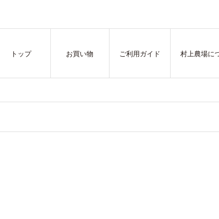
トップ
お買い物
ご利用ガイド
村上農場に