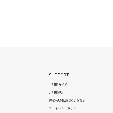
SUPPORT
ご利用ガイド
ご利用規約
特定商取引法に関する表示
プライバシーポリシー