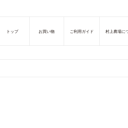
トップ
お買い物
ご利用ガイド
村上農場に