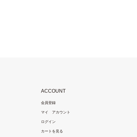
ACCOUNT
会員登録
マイ アカウント
ログイン
カートを見る