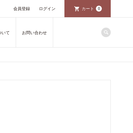
会員登録
ログイン
カート
0
ついて
お問い合わせ