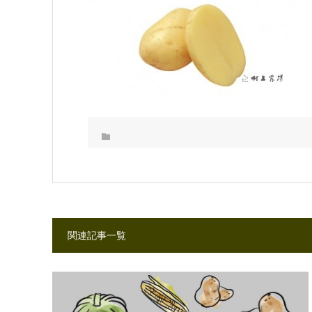
関連記事一覧