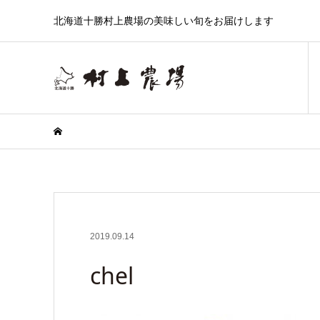
北海道十勝村上農場の美味しい旬をお届けします
2019.09.14
chel