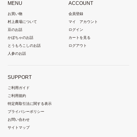
MENU
ACCOUNT
お買い物
会員登録
村上農場について
マイ アカウント
豆のお話
ログイン
かぼちゃのお話
カートを見る
とうもろこしのお話
ログアウト
人参のお話
SUPPORT
ご利用ガイド
ご利用規約
特定商取引法に関する表示
プライバシーポリシー
お問い合わせ
サイトマップ