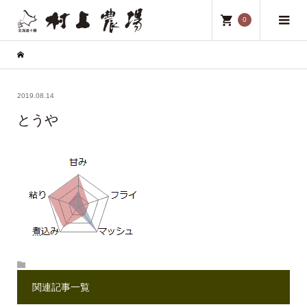
0
2019.08.14
とうや
関連記事一覧