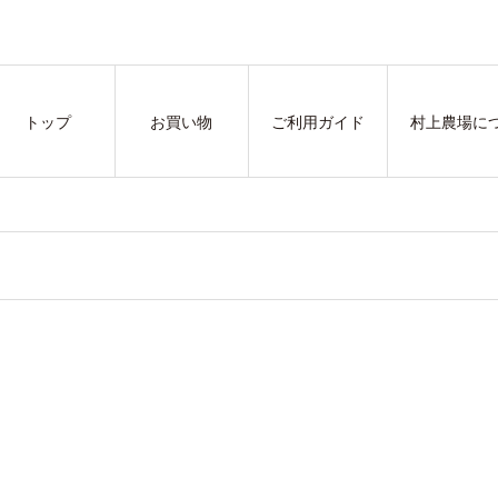
トップ
お買い物
ご利用ガイド
村上農場に