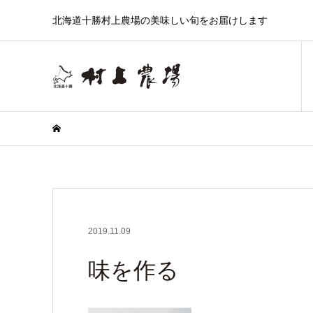
北海道十勝村上農場の美味しい旬をお届けします
2019.11.09
味を作る