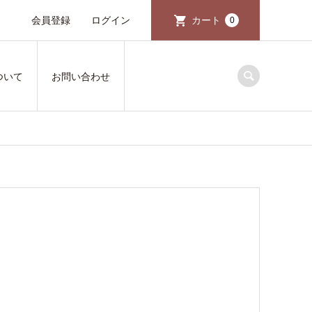
会員登録
ログイン
カート
0
ついて
お問い合わせ