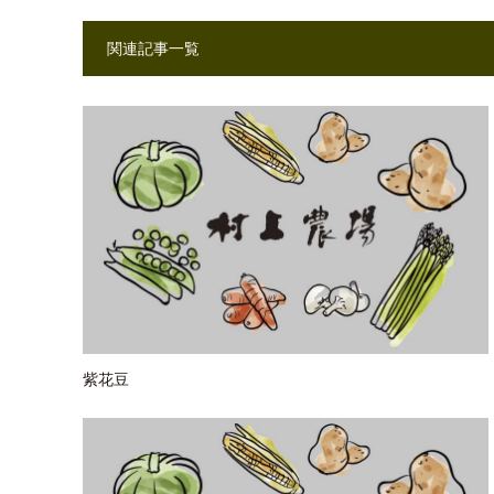
関連記事一覧
紫花豆