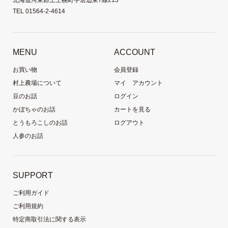
TEL 01564-2-4614
MENU
ACCOUNT
お買い物
会員登録
村上農場について
マイ アカウント
豆のお話
ログイン
かぼちゃのお話
カートを見る
とうもろこしのお話
ログアウト
人参のお話
SUPPORT
ご利用ガイド
ご利用規約
特定商取引法に関する表示