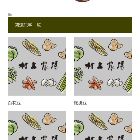
関連記事一覧
白花豆
鞍掛豆