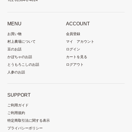
MENU
ACCOUNT
お買い物
会員登録
村上農場について
マイ アカウント
豆のお話
ログイン
かぼちゃのお話
カートを見る
とうもろこしのお話
ログアウト
人参のお話
SUPPORT
ご利用ガイド
ご利用規約
特定商取引法に関する表示
プライバシーポリシー