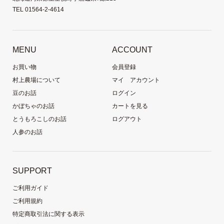
TEL 01564-2-4614
MENU
ACCOUNT
お買い物
会員登録
村上農場について
マイ アカウント
豆のお話
ログイン
かぼちゃのお話
カートを見る
とうもろこしのお話
ログアウト
人参のお話
SUPPORT
ご利用ガイド
ご利用規約
特定商取引法に関する表示