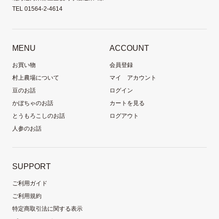
TEL 01564-2-4614
MENU
ACCOUNT
お買い物
会員登録
村上農場について
マイ アカウント
豆のお話
ログイン
かぼちゃのお話
カートを見る
とうもろこしのお話
ログアウト
人参のお話
SUPPORT
ご利用ガイド
ご利用規約
特定商取引法に関する表示