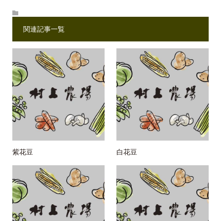
関連記事一覧
紫花豆
白花豆