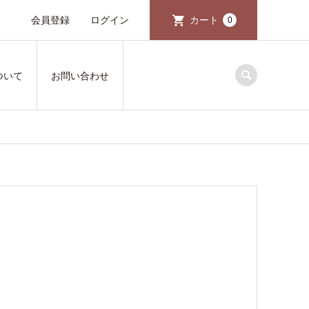
会員登録
ログイン
カート
0
ついて
お問い合わせ