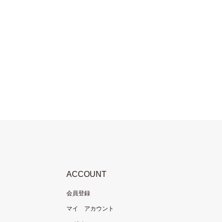
ACCOUNT
会員登録
マイ アカウント