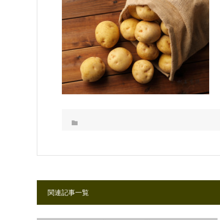
関連記事一覧