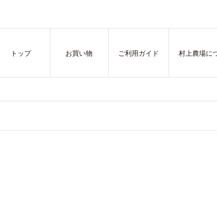
トップ
お買い物
ご利用ガイド
村上農場に