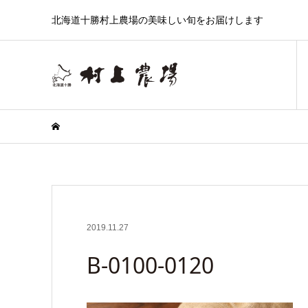
北海道十勝村上農場の美味しい旬をお届けします
2019.11.27
B-0100-0120