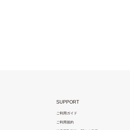
SUPPORT
ご利用ガイド
ご利用規約